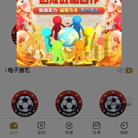
今日不再提醒
电子游艺